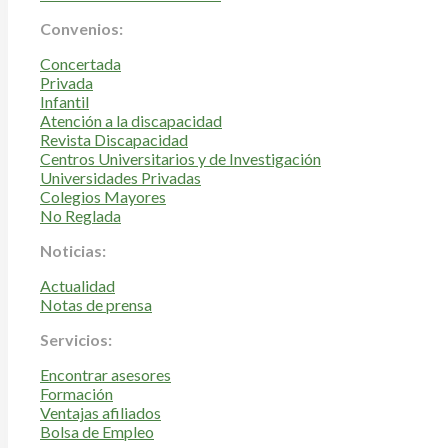
Convenios:
Concertada
Privada
Infantil
Atención a la discapacidad
Revista Discapacidad
Centros Universitarios y de Investigación
Universidades Privadas
Colegios Mayores
No Reglada
Noticias:
Actualidad
Notas de prensa
Servicios:
Encontrar asesores
Formación
Ventajas afiliados
Bolsa de Empleo