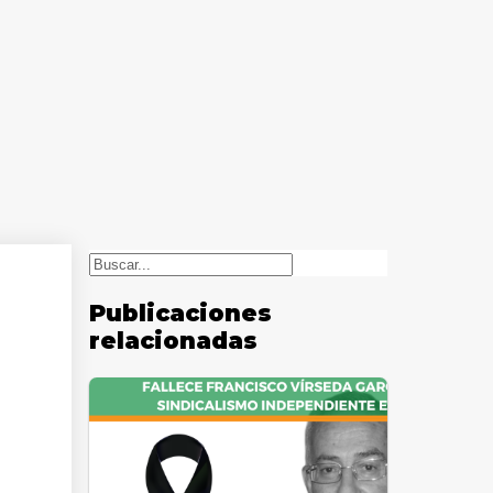
Buscar
Publicaciones
relacionadas