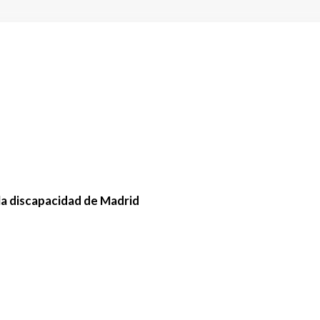
la discapacidad de Madrid