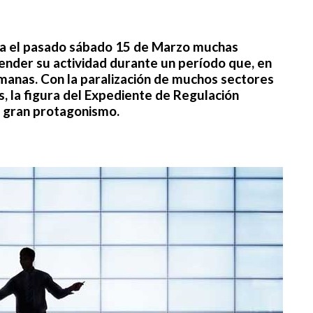
rma el pasado sábado 15 de Marzo muchas
ender su actividad durante un período que, en
emanas. Con la paralización de muchos sectores
s, la figura del Expediente de Regulación
 gran protagonismo.