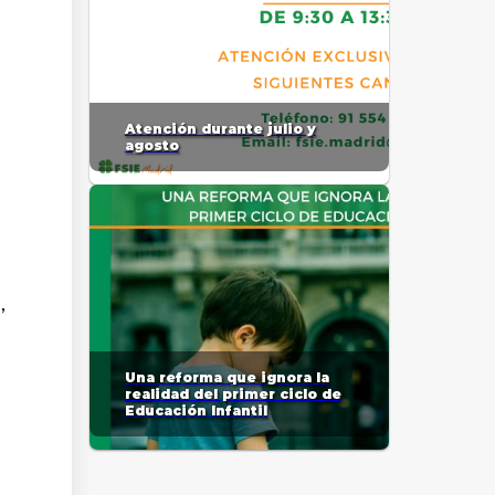
Atención durante julio y
agosto
,
Una reforma que ignora la
realidad del primer ciclo de
Educación Infantil