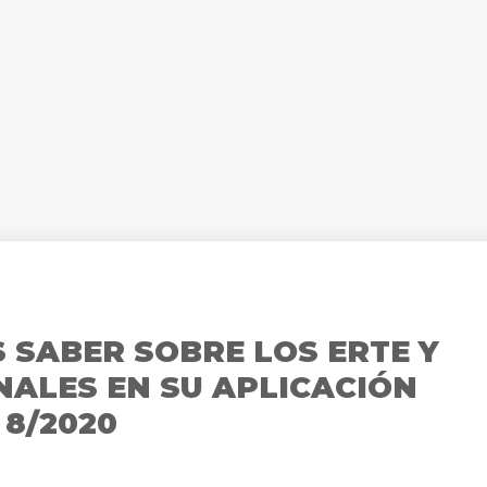
 SABER SOBRE LOS ERTE Y
NALES EN SU APLICACIÓN
 8/2020