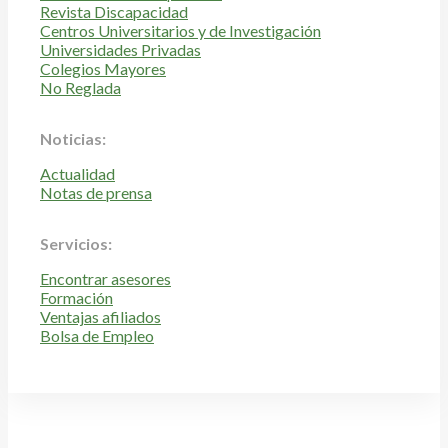
Revista Discapacidad
Centros Universitarios y de Investigación
Universidades Privadas
Colegios Mayores
No Reglada
Noticias:
Actualidad
Notas de prensa
Servicios:
Encontrar asesores
Formación
Ventajas afiliados
Bolsa de Empleo