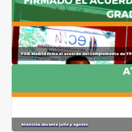
FSIE Madrid firma el acuerdo del complemento de FP
Atención durante julio y agosto