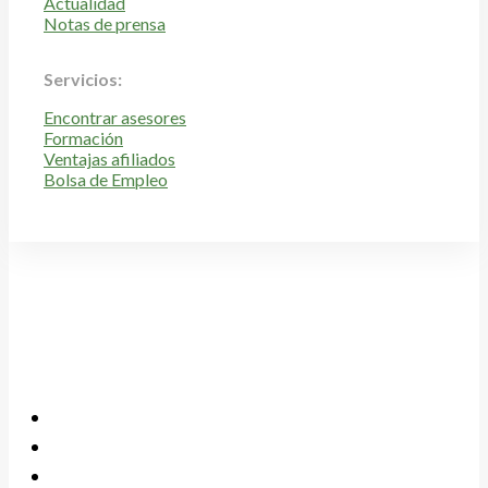
Actualidad
Notas de prensa
Servicios:
Encontrar asesores
Formación
Ventajas afiliados
Bolsa de Empleo