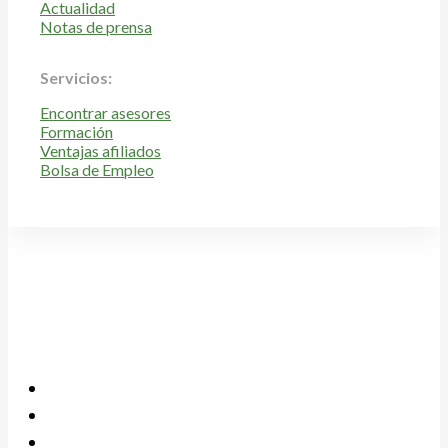
Actualidad
Notas de prensa
Servicios:
Encontrar asesores
Formación
Ventajas afiliados
Bolsa de Empleo