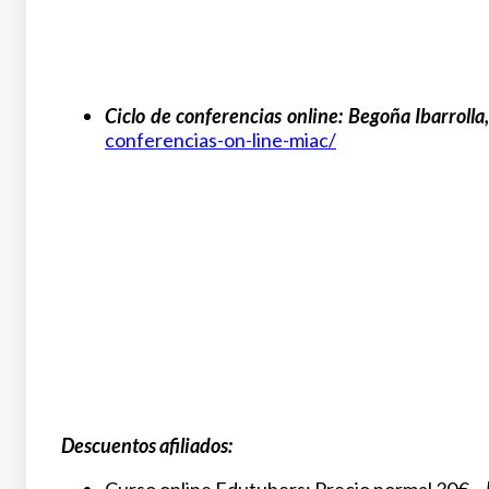
Ciclo de conferencias online: Begoña Ibarrolla
conferencias-on-line-miac/
Descuentos afiliados: