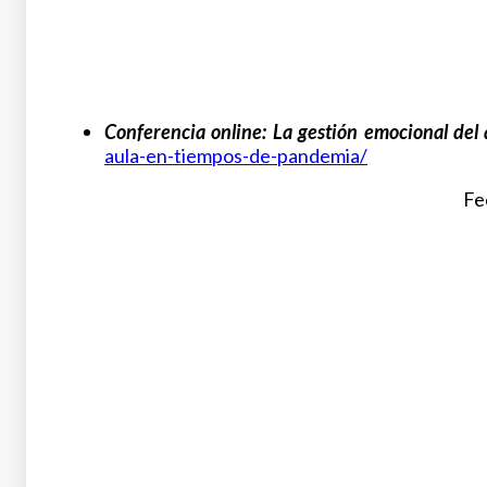
Conferencia online:
La gestión emocional del 
aula-en-tiempos-de-pandemia/
Fe