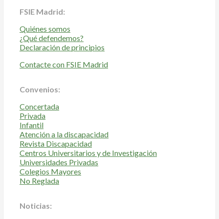
FSIE Madrid:
Quiénes somos
¿Qué defendemos?
Declaración de principios
Contacte con FSIE Madrid
Convenios:
Concertada
Privada
Infantil
Atención a la discapacidad
Revista Discapacidad
Centros Universitarios y de Investigación
Universidades Privadas
Colegios Mayores
No Reglada
Noticias: