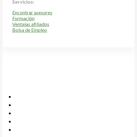
Servicios:
Encontrar asesores
Formación
Ventajas afiliados
Bolsa de Empleo