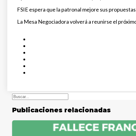
FSIE espera que la patronal mejore sus propuestas, 
La Mesa Negociadora volverá a reunirse el próxim
Buscar
Publicaciones relacionadas