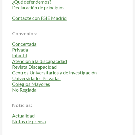
¿Qué defendemos?
Declaración de principios
Contacte con FSIE Madrid
Convenios:
Concertada
Privada
Infantil
Atención a la discapacidad
Revista Discapacidad
Centros Universitarios y de Investigación
Universidades Privadas
Colegios Mayores
No Reglada
Noticias:
Actualidad
Notas de prensa