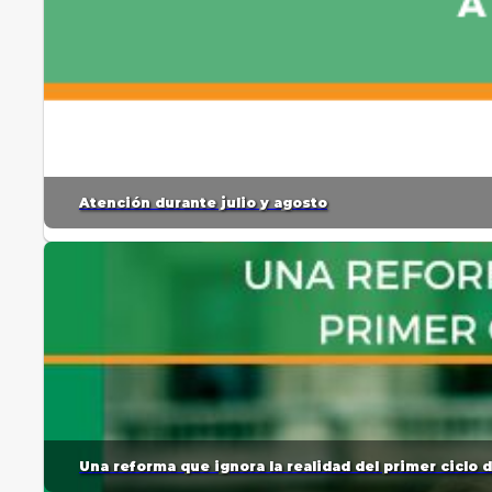
Atención durante julio y agosto
Una reforma que ignora la realidad del primer ciclo 