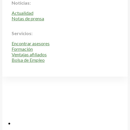
Noticias:
Actualidad
Notas de prensa
Servicios:
Encontrar asesores
Formación
Ventajas afiliados
Bolsa de Empleo