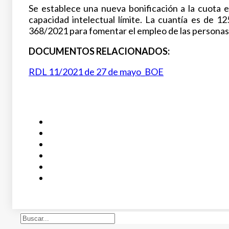
Se establece una nueva bonificación a la cuota 
capacidad intelectual límite. La cuantía es de 1
368/2021 para fomentar el empleo de las personas 
DOCUMENTOS RELACIONADOS:
RDL 11/2021 de 27 de mayo_BOE
Buscar