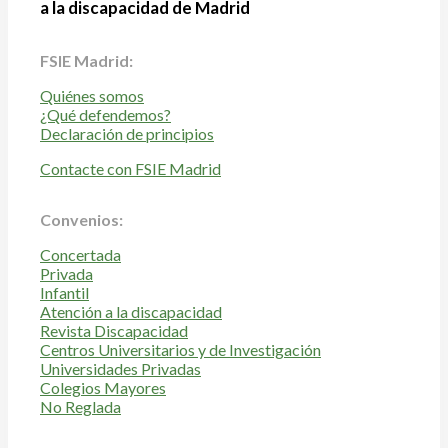
a la discapacidad de Madrid
FSIE Madrid:
Quiénes somos
¿Qué defendemos?
Declaración de principios
Contacte con FSIE Madrid
Convenios:
Concertada
Privada
Infantil
Atención a la discapacidad
Revista Discapacidad
Centros Universitarios y de Investigación
Universidades Privadas
Colegios Mayores
No Reglada