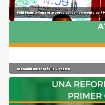
FSIE Madrid firma el acuerdo del complemento de FP
Atención durante julio y agosto