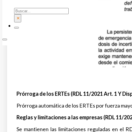
Buscar
×
Prórroga de los ERTEs (RDL 11/2021 Art. 1 Y Disp.
Prórroga automática de los ERTEs por fuerza mayor
Reglas y limitaciones a las empresas (RDL 11/202
Se mantienen las limitaciones reguladas en el R