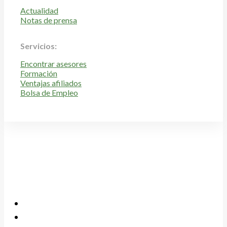
Actualidad
Notas de prensa
Servicios:
Encontrar asesores
Formación
Ventajas afiliados
Bolsa de Empleo