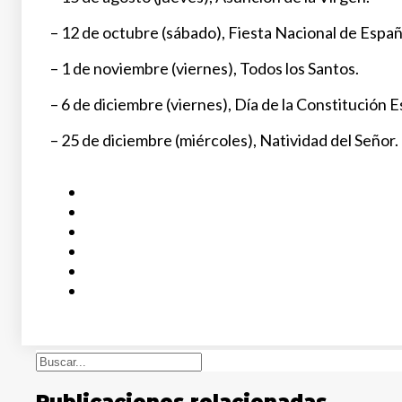
– 12 de octubre (sábado), Fiesta Nacional de Españ
– 1 de noviembre (viernes), Todos los Santos.
– 6 de diciembre (viernes), Día de la Constitución 
– 25 de diciembre (miércoles), Natividad del Señor.
Buscar
Publicaciones relacionadas