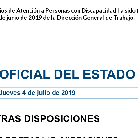
os de Atención a Personas con Discapacidad ha sido 
e junio de 2019 de la Dirección General de Trabajo.