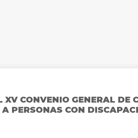
L XV CONVENIO GENERAL DE 
N A PERSONAS CON DISCAPAC