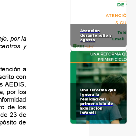
Atención
durante julio y
agosto
Una reforma que
ignora la
realidad del
primer ciclo de
Educación
Infantil