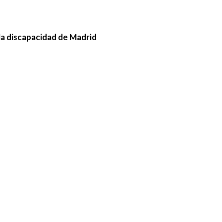
la discapacidad de Madrid