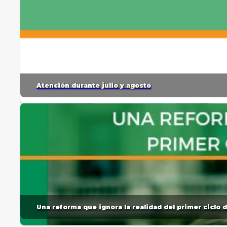
Atención durante julio y agosto
Una reforma que ignora la realidad del primer ciclo 