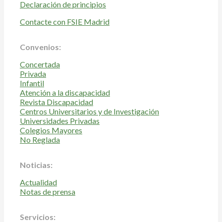
Declaración de principios
Contacte con FSIE Madrid
Convenios:
Concertada
Privada
Infantil
Atención a la discapacidad
Revista Discapacidad
Centros Universitarios y de Investigación
Universidades Privadas
Colegios Mayores
No Reglada
Noticias:
Actualidad
Notas de prensa
Servicios: