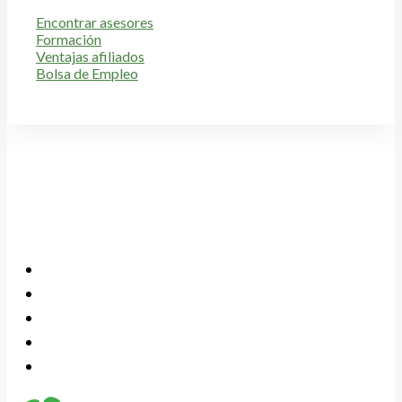
Encontrar asesores
Formación
Ventajas afiliados
Bolsa de Empleo