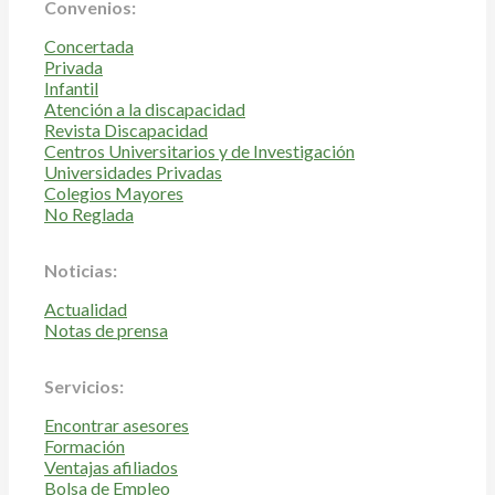
Convenios:
Concertada
Privada
Infantil
Atención a la discapacidad
Revista Discapacidad
Centros Universitarios y de Investigación
Universidades Privadas
Colegios Mayores
No Reglada
Noticias:
Actualidad
Notas de prensa
Servicios:
Encontrar asesores
Formación
Ventajas afiliados
Bolsa de Empleo