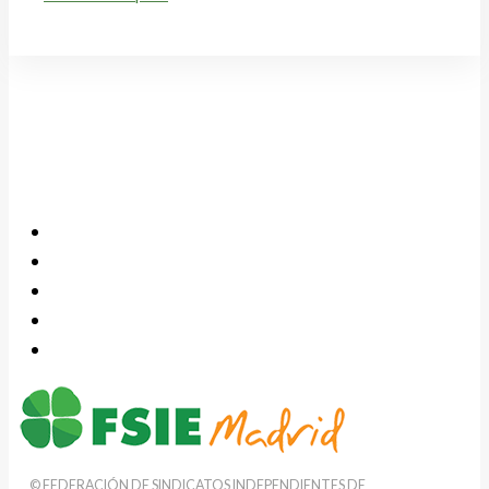
© FEDERACIÓN DE SINDICATOS INDEPENDIENTES DE