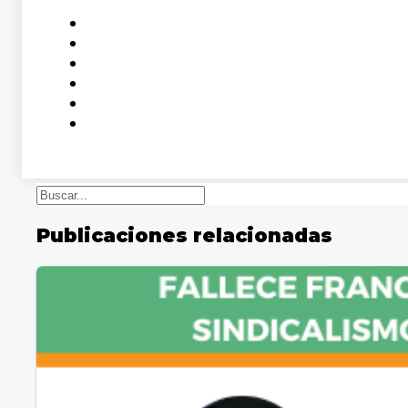
Buscar
Publicaciones relacionadas