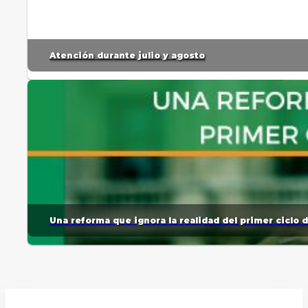
Atención durante julio y agosto
Una reforma que ignora la realidad del primer ciclo 