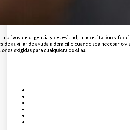
or motivos de urgencia y necesidad, la acreditación y func
es de auxiliar de ayuda a domicilio cuando sea necesario 
iones exigidas para cualquiera de ellas.