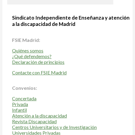
Sindicato Independiente de Enseñanza y atención
a la discapacidad de Madrid
FSIE Madrid:
Quiénes somos
¿Qué defendemos?
Declaración de principios
Contacte con FSIE Madrid
Convenios:
Concertada
Privada
Infantil
Atención a la discapacidad
Revista Discapacidad
Centros Universitarios y de Investigación
Universidades Privadas