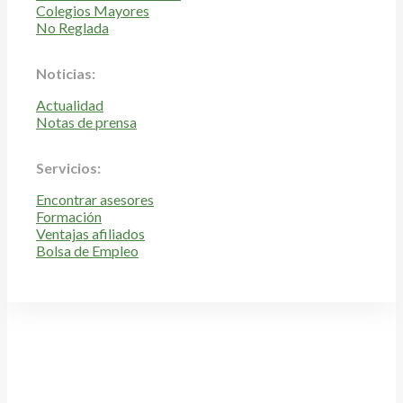
Colegios Mayores
No Reglada
Noticias:
Actualidad
Notas de prensa
Servicios:
Encontrar asesores
Formación
Ventajas afiliados
Bolsa de Empleo