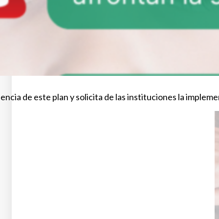
encia de este plan y solicita de las instituciones la impl