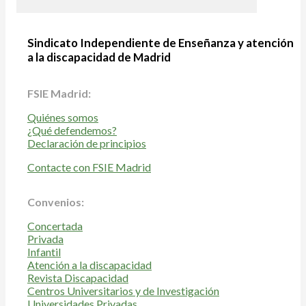
Sindicato Independiente de Enseñanza y atención
a la discapacidad de Madrid
FSIE Madrid:
Quiénes somos
¿Qué defendemos?
Declaración de principios
Contacte con FSIE Madrid
Convenios:
Concertada
Privada
Infantil
Atención a la discapacidad
Revista Discapacidad
Centros Universitarios y de Investigación
Universidades Privadas