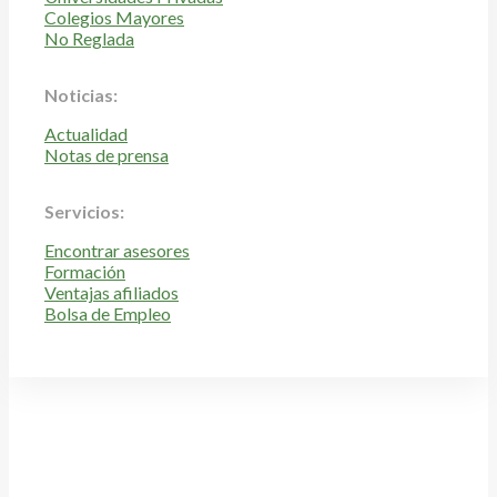
Colegios Mayores
No Reglada
Noticias:
Actualidad
Notas de prensa
Servicios:
Encontrar asesores
Formación
Ventajas afiliados
Bolsa de Empleo