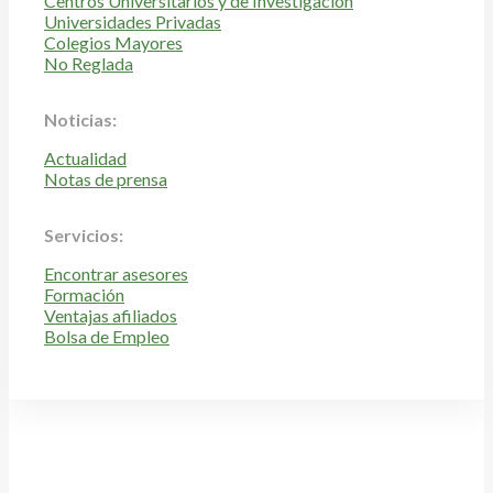
Centros Universitarios y de Investigación
Universidades Privadas
Colegios Mayores
No Reglada
Noticias:
Actualidad
Notas de prensa
Servicios:
Encontrar asesores
Formación
Ventajas afiliados
Bolsa de Empleo