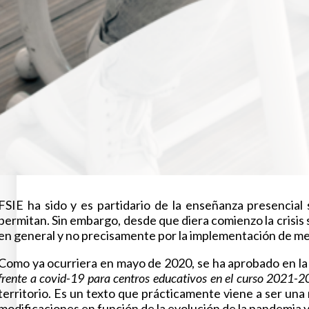
FSIE ha sido y es partidario de la enseñanza presencial
permitan. Sin embargo, desde que diera comienzo la crisis sa
en general y no precisamente por la implementación de med
Como ya ocurriera en mayo de 2020, se ha aprobado en la
frente a covid-19 para centros educativos en el curso 2021-
territorio. Es un texto que prácticamente viene a ser una
modificaciones en función de la evolución de la pandemia