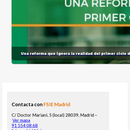
Una reforma que ignora la realidad del primer ciclo 
Contacta con
FSIE Madrid
C/ Doctor Mariani, 5 (local) 28039, Madrid –
Ver mapa
91 554 08 68