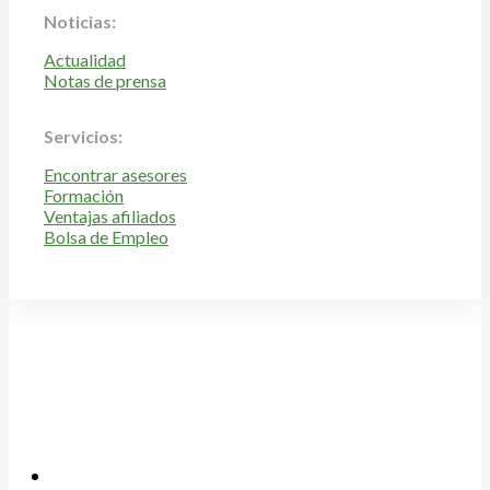
Noticias:
Actualidad
Notas de prensa
Servicios:
Encontrar asesores
Formación
Ventajas afiliados
Bolsa de Empleo