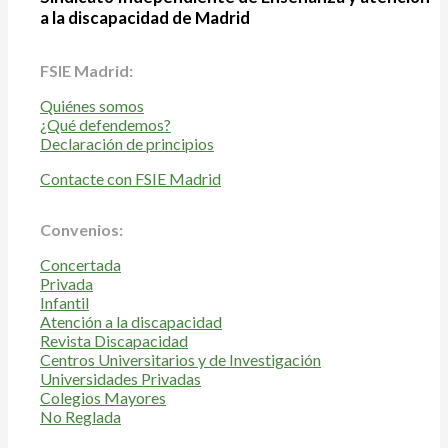
a la discapacidad de Madrid
FSIE Madrid:
Quiénes somos
¿Qué defendemos?
Declaración de principios
Contacte con FSIE Madrid
Convenios:
Concertada
Privada
Infantil
Atención a la discapacidad
Revista Discapacidad
Centros Universitarios y de Investigación
Universidades Privadas
Colegios Mayores
No Reglada