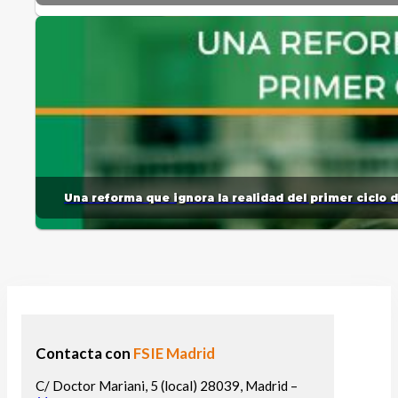
Una reforma que ignora la realidad del primer ciclo 
Contacta con
FSIE Madrid
C/ Doctor Mariani, 5 (local) 28039, Madrid –