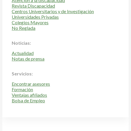
Atención a la discapacidad
Revista Discapacidad
Centros Universitarios y de Investigación
Universidades Privadas
Colegios Mayores
No Reglada
Noticias:
Actualidad
Notas de prensa
Servicios:
Encontrar asesores
Formación
Ventajas afiliados
Bolsa de Empleo