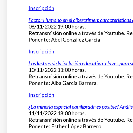
Inscripción
Factor Humano en el cibercrimen: características d
08/11/2022 19:00 horas.
Retransmisión online a través de Youtube. Reg
Ponente: Abel González García
Inscripción
Los lastres de la inclusión educativa: claves para 
10/11/2022 11:00 horas.
Retransmisión online a través de Youtube. Reg
Ponente: Alba García Barrera.
Inscripción
¿La minería espacial equilibrada es posible? Análi
11/11/2022 18:00 horas.
Retransmisión online a través de Youtube. Reg
Ponente: Esther López Barrero.