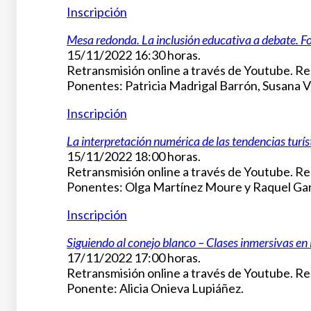
Inscripción
Mesa redonda. La inclusión educativa a debate. F
15/11/2022 16:30 horas.
Retransmisión online a través de Youtube. Reg
Ponentes: Patricia Madrigal Barrón, Susana 
Inscripción
La interpretación numérica de las tendencias turíst
15/11/2022 18:00 horas.
Retransmisión online a través de Youtube. Reg
Ponentes: Olga Martínez Moure y Raquel Garc
Inscripción
Siguiendo al conejo blanco – Clases inmersivas en
17/11/2022 17:00 horas.
Retransmisión online a través de Youtube. Reg
Ponente: Alicia Onieva Lupiáñez.