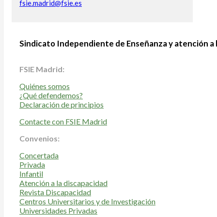
fsie.madrid@fsie.es
Sindicato Independiente de Enseñanza y atención a 
FSIE Madrid:
Quiénes somos
¿Qué defendemos?
Declaración de principios
Contacte con FSIE Madrid
Convenios:
Concertada
Privada
Infantil
Atención a la discapacidad
Revista Discapacidad
Centros Universitarios y de Investigación
Universidades Privadas