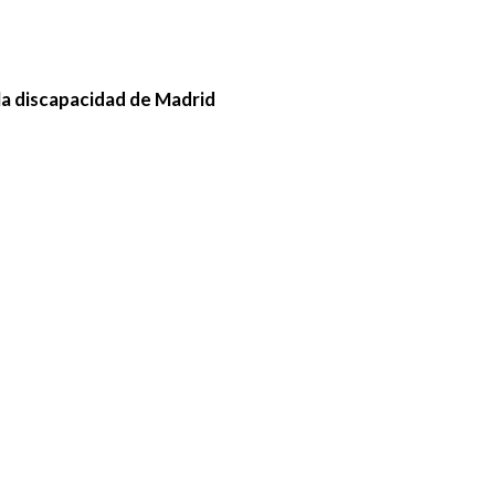
la discapacidad de Madrid