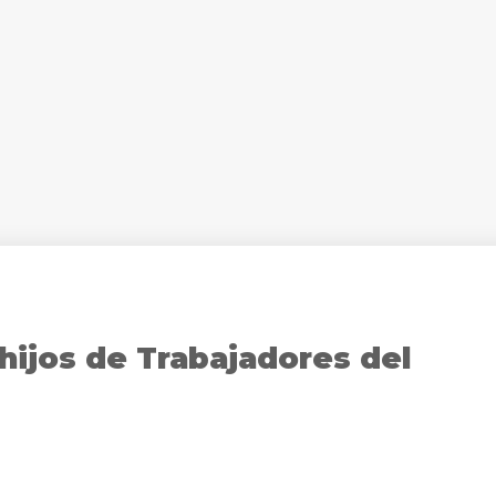
hijos de Trabajadores del