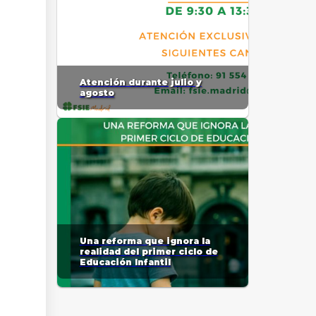
Atención durante julio y
agosto
Una reforma que ignora la
realidad del primer ciclo de
Educación Infantil