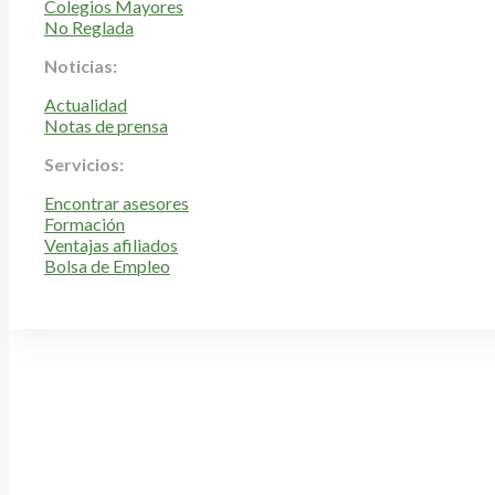
Colegios Mayores
No Reglada
Noticias:
Actualidad
Notas de prensa
Servicios:
Encontrar asesores
Formación
Ventajas afiliados
Bolsa de Empleo