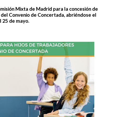
Comisión Mixta de Madrid para la concesión de
 del Convenio de Concertada
, abriéndose el
el
25 de mayo.