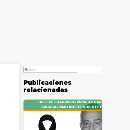
Buscar
Publicaciones
relacionadas