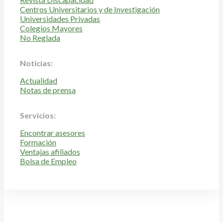
Centros Universitarios y de Investigación
Universidades Privadas
Colegios Mayores
No Reglada
Noticias:
Actualidad
Notas de prensa
Servicios:
Encontrar asesores
Formación
Ventajas afiliados
Bolsa de Empleo