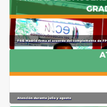
FSIE Madrid firma el acuerdo del complemento de FP
Atención durante julio y agosto