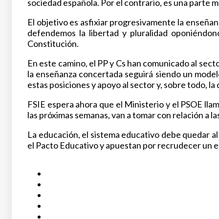
sociedad española. Por el contrario, es una parte mu
El objetivo es asfixiar progresivamente la enseña
defendemos la libertad y pluralidad oponiéndono
Constitución.
En este camino, el PP y Cs han comunicado al secto
la enseñanza concertada seguirá siendo un modelo
estas posiciones y apoyo al sector y, sobre todo, l
FSIE espera ahora que el Ministerio y el PSOE llam
las próximas semanas, van a tomar con relación a la
La educación, el sistema educativo debe quedar al 
el Pacto Educativo y apuestan por recrudecer un es