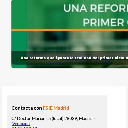
Una reforma que ignora la realidad del primer ciclo 
Contacta con
FSIE Madrid
C/ Doctor Mariani, 5 (local) 28039, Madrid –
Ver mapa