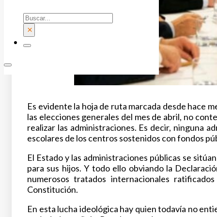
Buscar
×
Es evidente la hoja de ruta marcada desde hace m
las elecciones generales del mes de abril, no con
realizar las administraciones. Es decir, ninguna ad
escolares de los centros sostenidos con fondos púb
El Estado y las administraciones públicas se sitú
para sus hijos. Y todo ello obviando la Declarac
numerosos tratados internacionales ratificado
Constitución.
En esta lucha ideológica hay quien todavía no ent