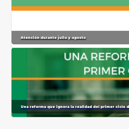
Atención durante julio y agosto
Una reforma que ignora la realidad del primer ciclo 