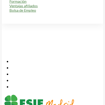
Formación
Ventajas afiliados
Bolsa de Empleo