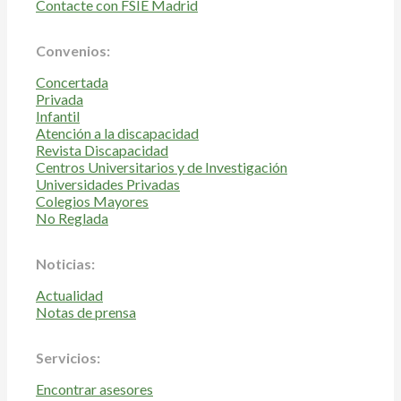
Contacte con FSIE Madrid
Convenios:
Concertada
Privada
Infantil
Atención a la discapacidad
Revista Discapacidad
Centros Universitarios y de Investigación
Universidades Privadas
Colegios Mayores
No Reglada
Noticias:
Actualidad
Notas de prensa
Servicios:
Encontrar asesores