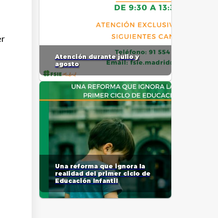
er
Atención durante julio y
agosto
Una reforma que ignora la
realidad del primer ciclo de
Educación Infantil