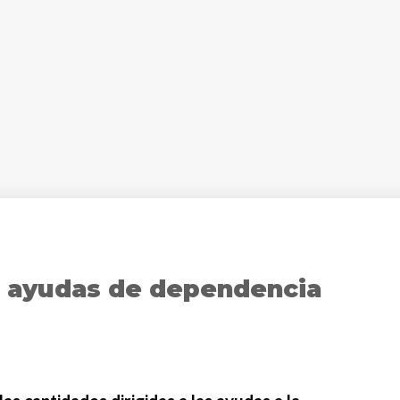
s ayudas de dependencia