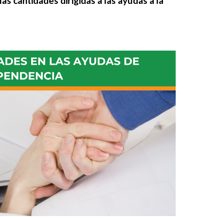
as cantidades dirigidas a las ayudas a la