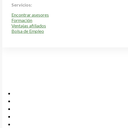
Servicios:
Encontrar asesores
Formación
Ventajas afiliados
Bolsa de Empleo