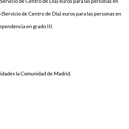
(Servicio de Centro de Día) euros para las personas en
 (Servicio de Centro de Día) euros para las personas en
ependencia en grado III.
tidades la Comunidad de Madrid.