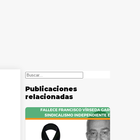
Buscar
Publicaciones
relacionadas