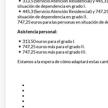
313,5 (Servicio Atención Residencial) y 445,3 
situación de dependencia en grado I.
445,3 (Servicio Atención Residencial) y 747,25
situación de dependencia en grado II.
747,25 euros para las personas en situación de d
Asistencia personal:
313,50 euros para el grado I.
747,25 euros más para el grado II.
747,25 euros más para el grado III.
Estamos a la espera de cómo adaptará estas can