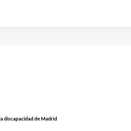
la discapacidad de Madrid