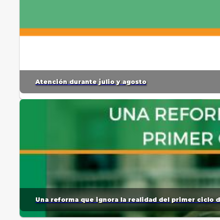
Atención durante julio y agosto
Una reforma que ignora la realidad del primer ciclo 