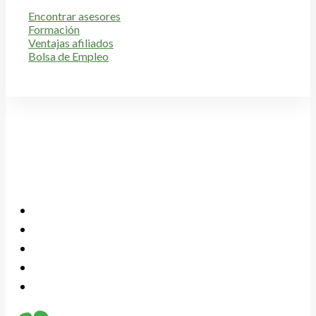
Encontrar asesores
Formación
Ventajas afiliados
Bolsa de Empleo