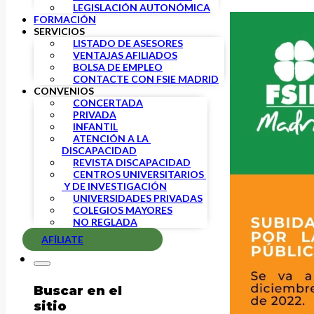
LEGISLACIÓN AUTONÓMICA
FORMACIÓN
SERVICIOS
LISTADO DE ASESORES
VENTAJAS AFILIADOS
BOLSA DE EMPLEO
CONTACTE CON FSIE MADRID
CONVENIOS
CONCERTADA
PRIVADA
INFANTIL
ATENCIÓN A LA 
DISCAPACIDAD
REVISTA DISCAPACIDAD
CENTROS UNIVERSITARIOS 
 Y DE INVESTIGACIÓN
UNIVERSIDADES PRIVADAS
COLEGIOS MAYORES
NO REGLADA
AFÍLIATE
Buscar en el
sitio