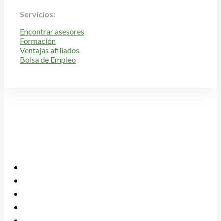
Servicios:
Encontrar asesores
Formación
Ventajas afiliados
Bolsa de Empleo