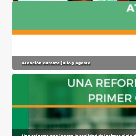
Atención durante julio y agosto
Una reforma que ignora la realidad del primer ciclo 