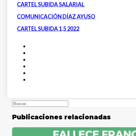
CARTEL SUBIDA SALARIAL
COMUNICACIÓN DÍAZ AYUSO
CARTEL SUBIDA 1,5 2022
Buscar
Publicaciones relacionadas