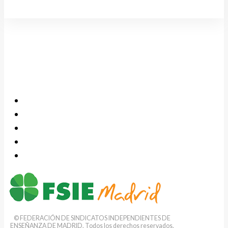
© FEDERACIÓN DE SINDICATOS INDEPENDIENTES DE
ENSEÑANZA DE MADRID. Todos los derechos reservados.