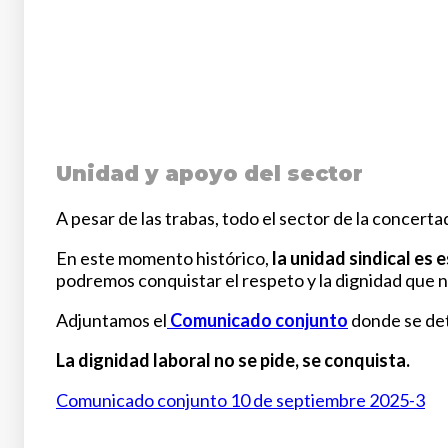
Unidad y apoyo del sector
A pesar de las trabas, todo el sector de la conce
En este momento histórico,
la unidad sindical es 
podremos conquistar el respeto y la dignidad que 
Adjuntamos el
Comunicado conjunto
donde se det
La dignidad laboral no se pide, se conquista.
Comunicado conjunto 10 de septiembre 2025-3