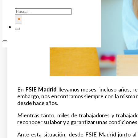
Buscar
×
En
FSIE Madrid
llevamos meses, incluso años, re
embargo, nos encontramos siempre con la misma res
desde hace años.
Mientras tanto, miles de trabajadores y trabajad
reconocer su labor y a garantizar unas condiciones
Ante esta situación, desde FSIE Madrid junto a