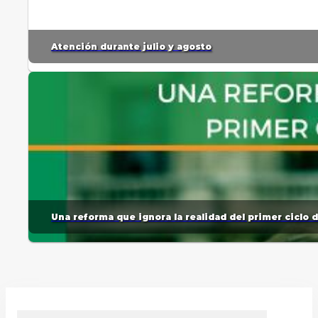
Atención durante julio y agosto
Una reforma que ignora la realidad del primer ciclo 