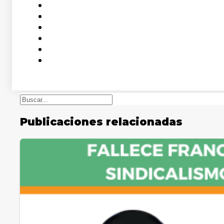
Buscar
Publicaciones relacionadas