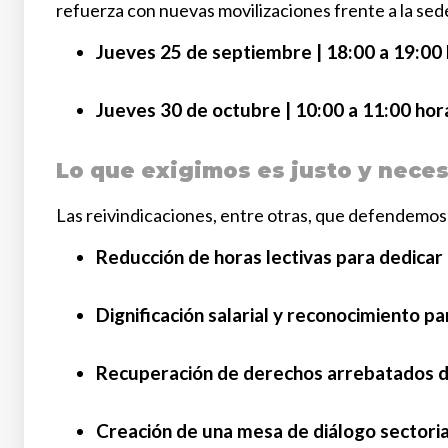
refuerza con nuevas movilizaciones frente a la sede
Jueves 25 de septiembre | 18:00 a 19:00
Jueves 30 de octubre | 10:00 a 11:00 hor
Lo que exigimos es justo y neces
Las reivindicaciones, entre otras, que defendemos
Reducción de horas lectivas para dedicar 
Dignificación salarial y reconocimiento pa
Recuperación de derechos arrebatados 
Creación de una mesa de diálogo sectoria