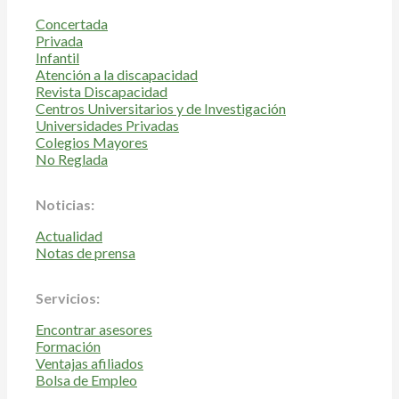
Concertada
Privada
Infantil
Atención a la discapacidad
Revista Discapacidad
Centros Universitarios y de Investigación
Universidades Privadas
Colegios Mayores
No Reglada
Noticias:
Actualidad
Notas de prensa
Servicios:
Encontrar asesores
Formación
Ventajas afiliados
Bolsa de Empleo