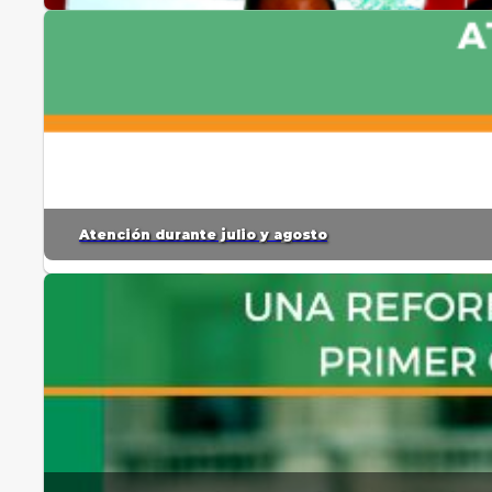
Atención durante julio y agosto