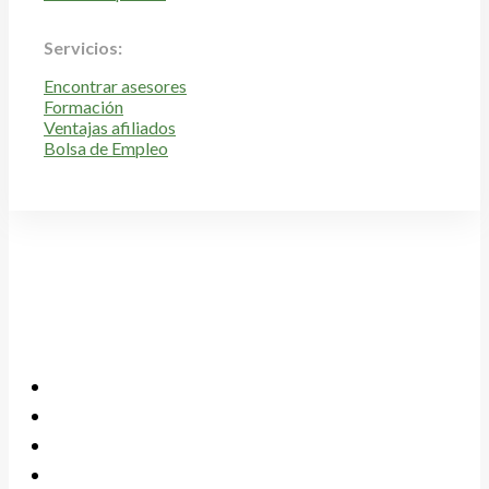
Servicios:
Encontrar asesores
Formación
Ventajas afiliados
Bolsa de Empleo