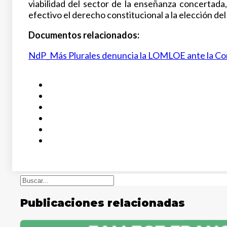
viabilidad del sector de la enseñanza concertad
efectivo el derecho constitucional a la elección d
Documentos relacionados:
NdP_Más Plurales denuncia la LOMLOE ante la Co
Buscar
Publicaciones relacionadas