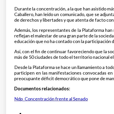
Durante la concentración, a la que han asistido m
Caballero, han leído un comunicado, que se adjunta
de derechos y libertades y que atenta de facto con
Además, los representantes de la Plataforma han 
reflejan el malestar de una gran parte de la socied
educación que no ha contado con la participación de
Así, con el fin de continuar favoreciendo que la
más de 50 ciudades de todo el territorio nacional 
Desde la Plataforma se hace un llamamiento a todo
participen en las manifestaciones convocadas en 
preocupante déficit democrático que pone de manif
Documentos relacionados:
Ndp_Concentración frente al Senado