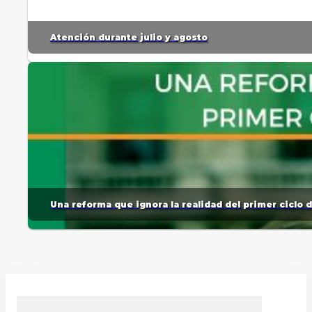
Atención durante julio y agosto
Una reforma que ignora la realidad del primer ciclo 