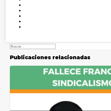
Buscar
Publicaciones relacionadas