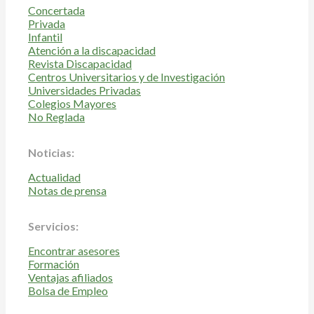
Concertada
Privada
Infantil
Atención a la discapacidad
Revista Discapacidad
Centros Universitarios y de Investigación
Universidades Privadas
Colegios Mayores
No Reglada
Noticias:
Actualidad
Notas de prensa
Servicios:
Encontrar asesores
Formación
Ventajas afiliados
Bolsa de Empleo