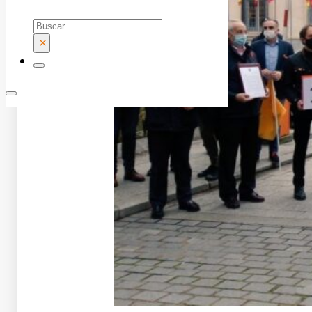
Buscar
×