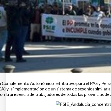
n Complemento Autonómico retributivo para el PAS y Perso
A) y la implementación de un sistema de sexenios similar a
on la presencia de trabajadores de todas las provincias de