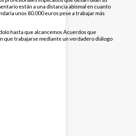
entario están a una distancia abismal en cuanto
undaria unos 80.000 euros pese a trabajar más
dolo hasta que alcancemos Acuerdos que
rán que trabajarse mediante un verdadero diálogo