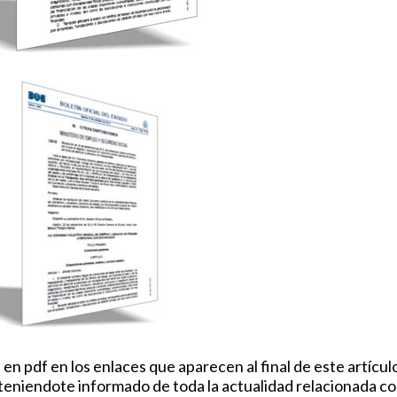
n pdf en los enlaces que aparecen al final de este artícul
teniendote informado de toda la actualidad relacionada c