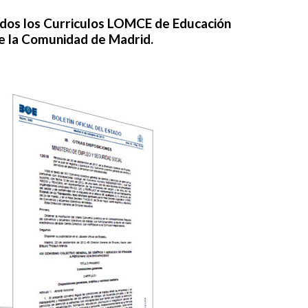
ados los Curriculos LOMCE de Educación
de la Comunidad de Madrid.