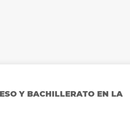
ESO Y BACHILLERATO EN LA