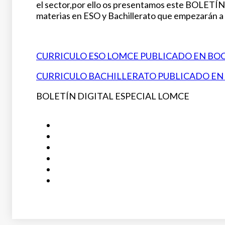
el sector,por ello os presentamos este BOLETÍ
materias en ESO y Bachillerato que empezarán a a
CURRICULO ESO LOMCE PUBLICADO EN BO
CURRICULO BACHILLERATO PUBLICADO E
BOLETÍN DIGITAL ESPECIAL LOMCE