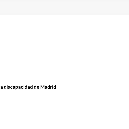
la discapacidad de Madrid