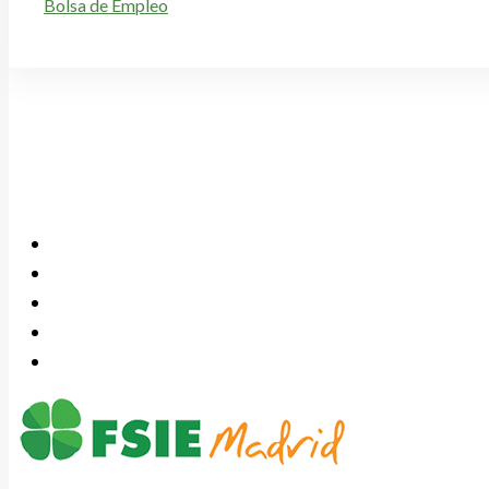
Bolsa de Empleo