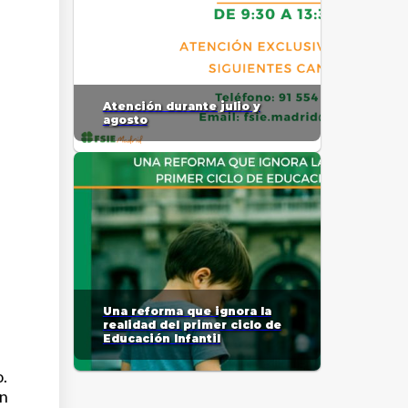
Atención durante julio y
agosto
Una reforma que ignora la
realidad del primer ciclo de
Educación Infantil
o.
on