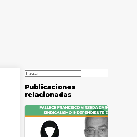
Buscar
Publicaciones
relacionadas