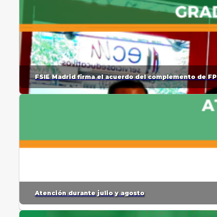
FSIE Madrid firma el acuerdo del complemento de FP
Atención durante julio y agosto