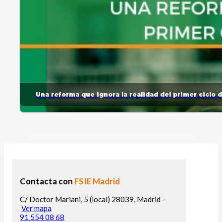
Una reforma que ignora la realidad del primer ciclo 
Contacta con
FSIE Madrid
C/ Doctor Mariani, 5 (local) 28039, Madrid –
Ver mapa
91 554 08 68