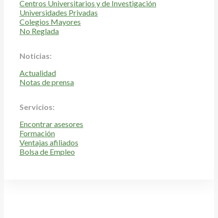
Centros Universitarios y de Investigación
Universidades Privadas
Colegios Mayores
No Reglada
Noticias:
Actualidad
Notas de prensa
Servicios:
Encontrar asesores
Formación
Ventajas afiliados
Bolsa de Empleo