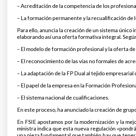
– Acreditación de la competencia de los profesional
– La formación permanente y la recualificación de 
Para ello, anuncia la creación de un sistema único 
elaborando así una oferta formativa integral. Según 
– El modelo de formación profesional y la oferta d
– El reconocimiento de las vías no formales de acre
– La adaptación de la FP Dual al tejido empresarial d
– El papel de la empresa en la Formación Profesiona
– El sistema nacional de cualificaciones.
En este proceso, ha anunciado la creación de grupo
En FSIE apostamos por la modernización y la mejo
ministra indica que esta nueva regulación «pondr
una pieza fundamental que también hay que tener 