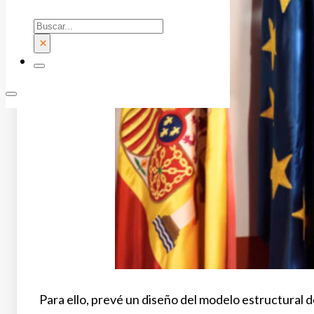
Buscar
×
Para ello, prevé un diseño del modelo estructural d