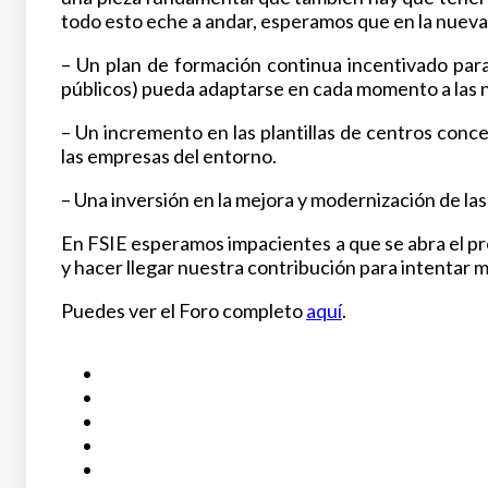
todo esto eche a andar, esperamos que en la nuev
– Un plan de formación continua incentivado par
públicos) pueda adaptarse en cada momento a las n
– Un incremento en las plantillas de centros conc
las empresas del entorno.
– Una inversión en la mejora y modernización de las
En FSIE esperamos impacientes a que se abra el pro
y hacer llegar nuestra contribución para intentar me
Puedes ver el Foro completo
aquí
.