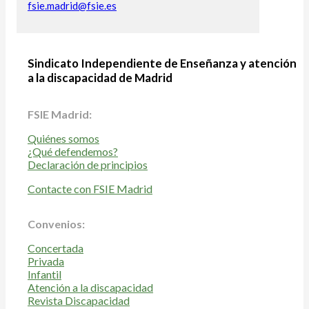
fsie.madrid@fsie.es
Sindicato Independiente de Enseñanza y atención
a la discapacidad de Madrid
FSIE Madrid:
Quiénes somos
¿Qué defendemos?
Declaración de principios
Contacte con FSIE Madrid
Convenios:
Concertada
Privada
Infantil
Atención a la discapacidad
Revista Discapacidad