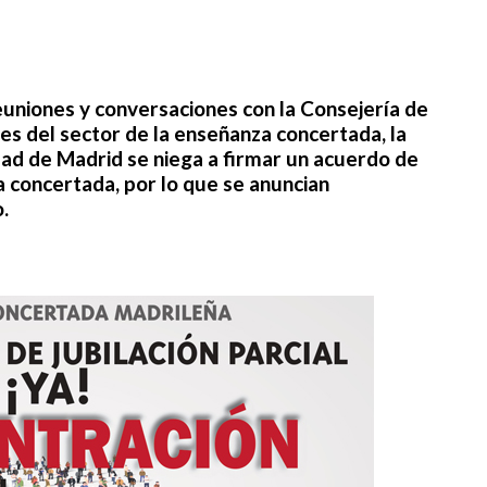
uniones y conversaciones con la Consejería de
es del sector de la enseñanza concertada, la
ad de Madrid se niega a firmar un acuerdo de
la concertada, por lo que se anuncian
.