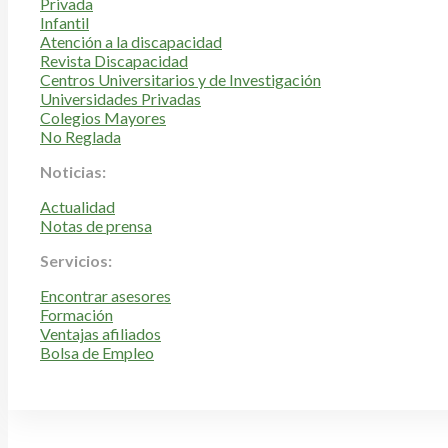
Privada
Infantil
Atención a la discapacidad
Revista Discapacidad
Centros Universitarios y de Investigación
Universidades Privadas
Colegios Mayores
No Reglada
Noticias:
Actualidad
Notas de prensa
Servicios:
Encontrar asesores
Formación
Ventajas afiliados
Bolsa de Empleo