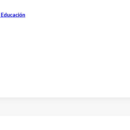
e Educación