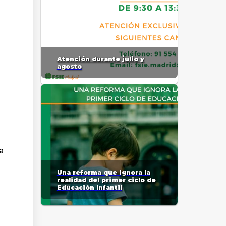
Atención durante julio y
agosto
a
Una reforma que ignora la
realidad del primer ciclo de
Educación Infantil