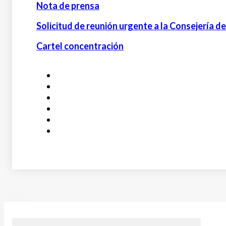
Nota de prensa
Solicitud de reunión urgente a la Consejería d
Cartel concentración