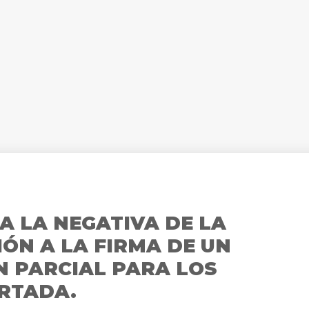
A LA NEGATIVA DE LA
ÓN A LA FIRMA DE UN
N PARCIAL PARA LOS
RTADA.