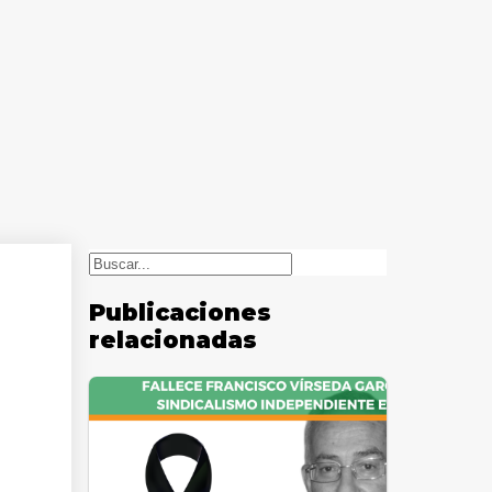
Buscar
Publicaciones
relacionadas