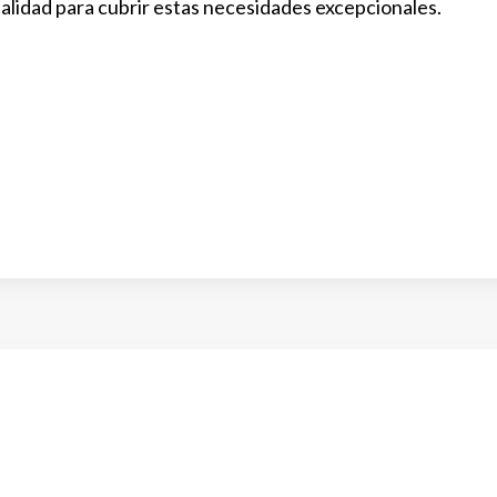
alidad para cubrir estas necesidades excepcionales.