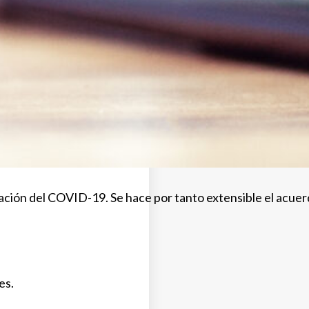
ituación del COVID-19. Se hace por tanto extensible el acue
es.