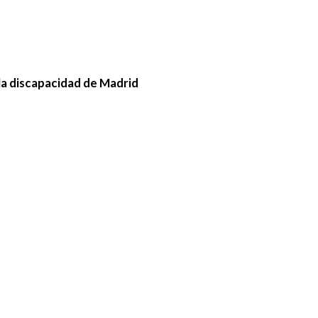
la discapacidad de Madrid