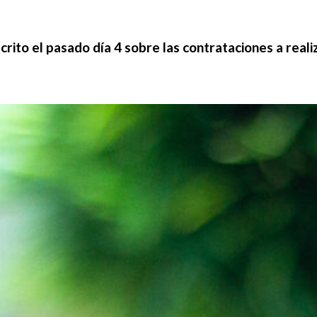
ito el pasado día 4 sobre las contrataciones a realiz