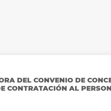
ORA DEL CONVENIO DE CON
DE CONTRATACIÓN AL PERSO