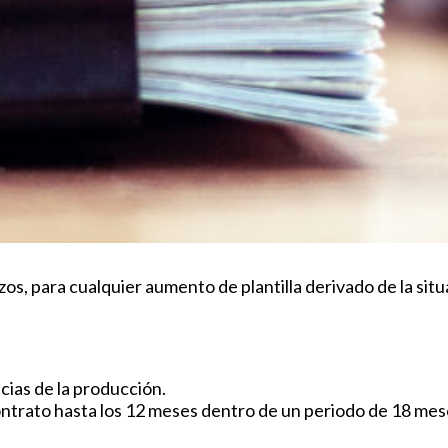
azos, para cualquier aumento de plantilla derivado de la s
cias de la producción.
contrato hasta los 12 meses dentro de un periodo de 18 mes