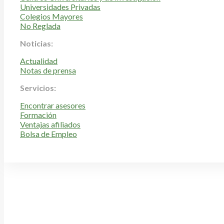
Universidades Privadas
Colegios Mayores
No Reglada
Noticias:
Actualidad
Notas de prensa
Servicios:
Encontrar asesores
Formación
Ventajas afiliados
Bolsa de Empleo