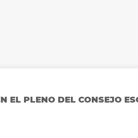
EN EL PLENO DEL CONSEJO E