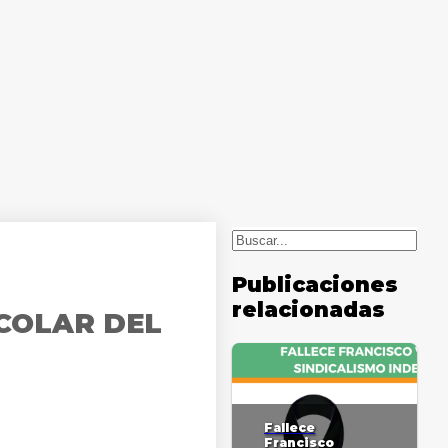
Buscar
Publicaciones
relacionadas
SCOLAR DEL
Fallece
Francisco