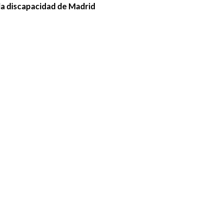
la discapacidad de Madrid