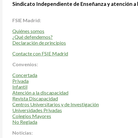
Sindicato Independiente de Enseñanza y atención a 
FSIE Madrid:
Quiénes somos
¿Qué defendemos?
Declaración de principios
Contacte con FSIE Madrid
Convenios:
Concertada
Privada
Infantil
Atención a la discapacidad
Revista Discapacidad
Centros Universitarios y de Investigación
Universidades Privadas
Colegios Mayores
No Reglada
Noticias: