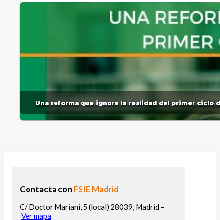
Una reforma que ignora la realidad del primer ciclo 
Contacta con
FSIE Madrid
C/ Doctor Mariani, 5 (local) 28039, Madrid –
Ver mapa