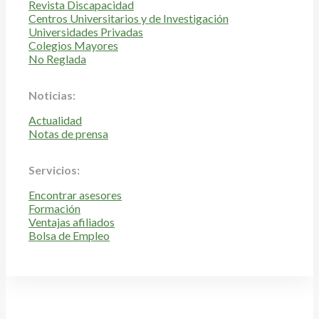
Revista Discapacidad
Centros Universitarios y de Investigación
Universidades Privadas
Colegios Mayores
No Reglada
Noticias:
Actualidad
Notas de prensa
Servicios:
Encontrar asesores
Formación
Ventajas afiliados
Bolsa de Empleo