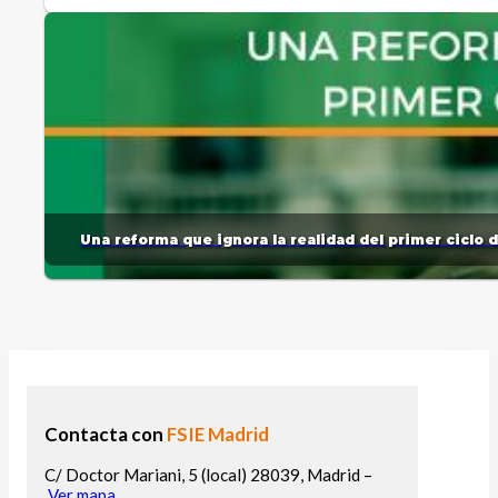
Una reforma que ignora la realidad del primer ciclo 
Contacta con
FSIE Madrid
C/ Doctor Mariani, 5 (local) 28039, Madrid –
Ver mapa