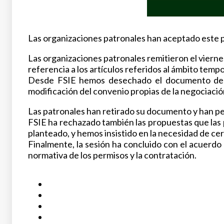
Las organizaciones patronales han aceptado este 
Las organizaciones patronales remitieron el viernes
referencia a los artículos referidos al ámbito temp
Desde FSIE hemos desechado el documento de la 
modificación del convenio propias de la negociación
Las patronales han retirado su documento y han pe
FSIE ha rechazado también las propuestas que las
planteado, y hemos insistido en la necesidad de cerr
Finalmente, la sesión ha concluido con el acuerdo 
normativa de los permisos y la contratación.