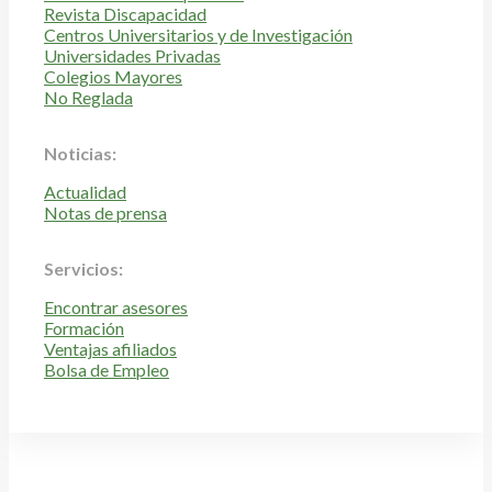
Revista Discapacidad
Centros Universitarios y de Investigación
Universidades Privadas
Colegios Mayores
No Reglada
Noticias:
Actualidad
Notas de prensa
Servicios:
Encontrar asesores
Formación
Ventajas afiliados
Bolsa de Empleo