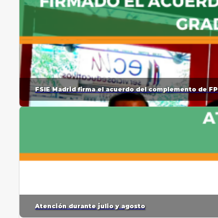
FSIE Madrid firma el acuerdo del complemento de FP
Atención durante julio y agosto