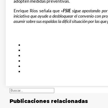
adopten medidas preventivas.
Enrique Ríos señala que «
FSIE
sigue apostando por
iniciativa que ayude a desbloquear el convenio con prop
asumir sobre sus espaldas la difícil situación por las que
Buscar
Publicaciones relacionadas