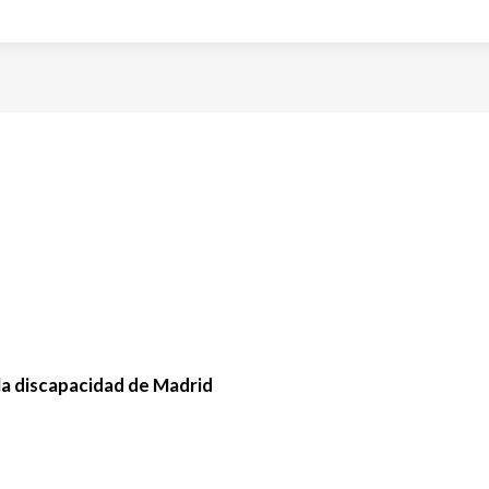
la discapacidad de Madrid