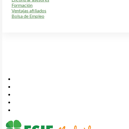
Formación
Ventajas afiliados
Bolsa de Empleo