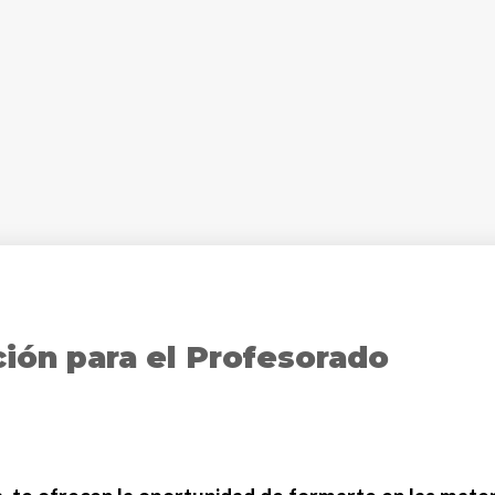
ción para el Profesorado