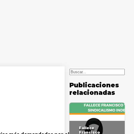
Buscar
Publicaciones
relacionadas
Fallece
Francisco