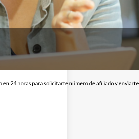
en 24 horas para solicitarte número de afiliado y enviarte