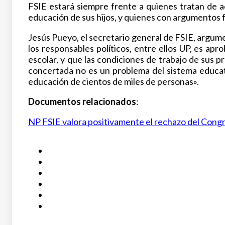
FSIE estará siempre frente a quienes tratan de aca
educación de sus hijos, y quienes con argumentos 
Jesús Pueyo, el secretario general de FSIE, argum
los responsables políticos, entre ellos UP, es apr
escolar, y que las condiciones de trabajo de sus
concertada no es un problema del sistema educati
educación de cientos de miles de personas».
Documentos relacionados
:
NP FSIE valora positivamente el rechazo del Congre