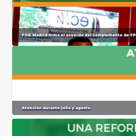
FSIE Madrid firma el acuerdo del complemento de FP
Atención durante julio y agosto