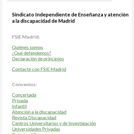
Sindicato Independiente de Enseñanza y atención
a la discapacidad de Madrid
FSIE Madrid:
Quiénes somos
¿Qué defendemos?
Declaración de principios
Contacte con FSIE Madrid
Convenios:
Concertada
Privada
Infantil
Atención a la discapacidad
Revista Discapacidad
Centros Universitarios y de Investigación
Universidades Privadas