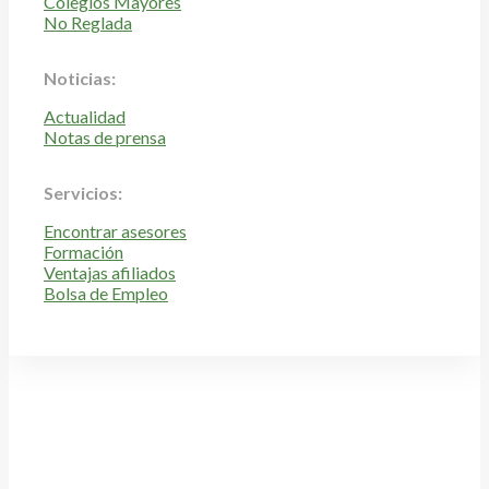
Colegios Mayores
No Reglada
Noticias:
Actualidad
Notas de prensa
Servicios:
Encontrar asesores
Formación
Ventajas afiliados
Bolsa de Empleo