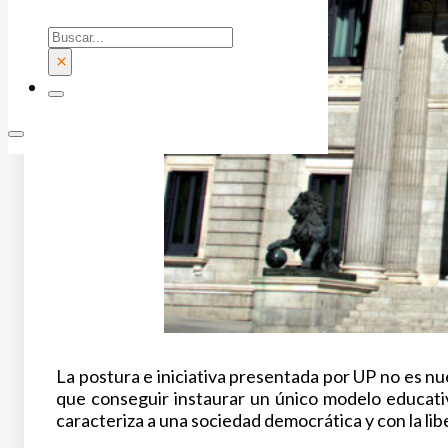
Buscar
×
La postura e iniciativa presentada por UP no es n
que conseguir instaurar un único modelo educativ
caracteriza a una sociedad democrática y con la lib