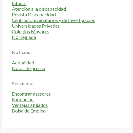
Infantil
Atención a la discapacidad
Revista Discapacidad
Centros Universitarios y de Investigación
Universidades Privadas
Colegios Mayores
No Reglada
Noticias:
Actualidad
Notas de prensa
Servicios:
Encontrar asesores
Formación
Ventajas afiliados
Bolsa de Empleo