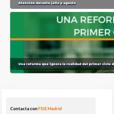
Atención durante julio y agosto
Una reforma que ignora la realidad del primer ciclo 
Contacta con
FSIE Madrid