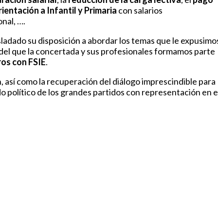
ientación a Infantil y Primaria
con salarios
nal, ….
ladado su disposición a abordar los temas que le expusimo
 del que la concertada y sus profesionales formamos parte
ros con
FSIE
.
, así como la recuperación del diálogo imprescindible para
 político de los grandes partidos con representación en e