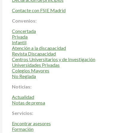
Contacte con FSIE Madrid
Convenios:
Concertada
Privada
Infantil
Atención a la discapacidad
Revista Discapacidad
Centros Universitarios y de Investigación
Universidades Privadas
Colegios Mayores
No Reglada
Noticias:
Actualidad
Notas de prensa
Servicios:
Encontrar asesores
Formación