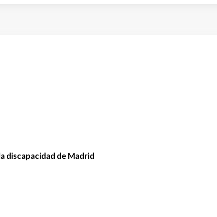
la discapacidad de Madrid