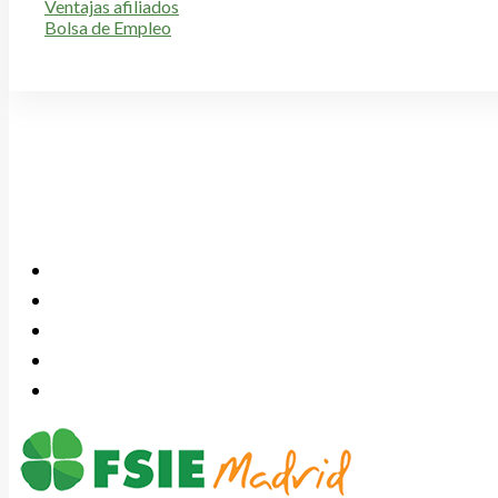
Ventajas afiliados
Bolsa de Empleo