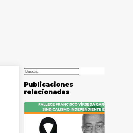
Buscar
Publicaciones
relacionadas