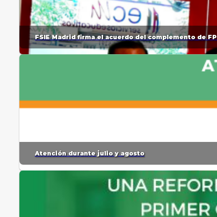
FSIE Madrid firma el acuerdo del complemento de FP
Atención durante julio y agosto