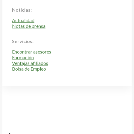
Noticias:
Actualidad
Notas de prensa
Servicios:
Encontrar asesores
Formación
Ventajas afiliados
Bolsa de Empleo