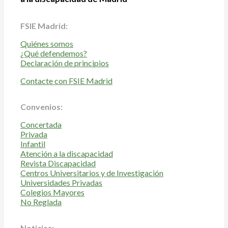
FSIE Madrid:
Quiénes somos
¿Qué defendemos?
Declaración de principios
Contacte con FSIE Madrid
Convenios:
Concertada
Privada
Infantil
Atención a la discapacidad
Revista Discapacidad
Centros Universitarios y de Investigación
Universidades Privadas
Colegios Mayores
No Reglada
Noticias: