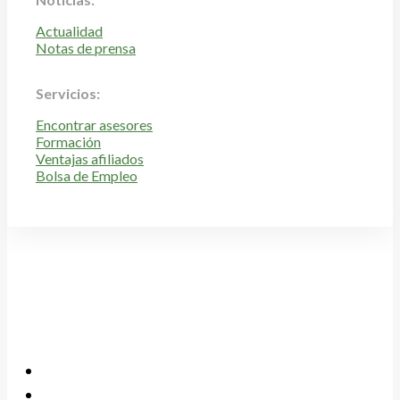
Actualidad
Notas de prensa
Servicios:
Encontrar asesores
Formación
Ventajas afiliados
Bolsa de Empleo