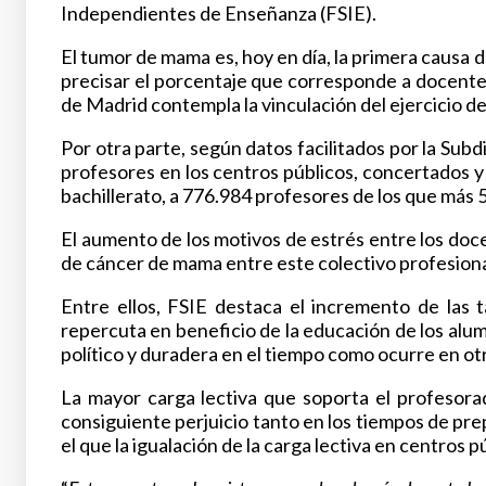
Independientes de Enseñanza (FSIE).
El tumor de mama es, hoy en día, la primera causa 
precisar el porcentaje que corresponde a docentes,
de Madrid contempla la vinculación del ejercicio d
Por otra parte, según datos facilitados por la Sub
profesores en los centros públicos, concertados y p
bachillerato, a 776.984 profesores de los que más
El aumento de los motivos de estrés entre los doc
de cáncer de mama entre este colectivo profesion
Entre ellos, FSIE destaca el incremento de las 
repercuta en beneficio de la educación de los alum
político y duradera en el tiempo como ocurre en ot
La mayor carga lectiva que soporta el profesorad
consiguiente perjuicio tanto en los tiempos de prep
el que la igualación de la carga lectiva en centros 