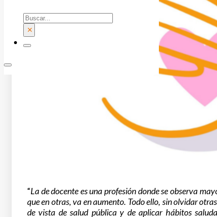
Buscar
×
“
La de docente es una profesión donde se observa mayor
que en otras, va en aumento. Todo ello, sin olvidar ot
de vista de salud pública y de aplicar hábitos salud