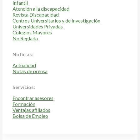
Infantil
Atención a la discapacidad
Revista Discapacidad
Centros Universitarios y de Investigación
Universidades Privadas
Colegios Mayores
No Reglada
Noticias:
Actualidad
Notas de prensa
Servicios:
Encontrar asesores
Formación
Ventajas afiliados
Bolsa de Empleo