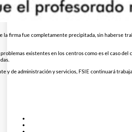
a firma fue completamente precipitada, sin haberse trabaj
de problemas existentes en los centros como es el caso del
adas.
e y de administración y servicios, FSIE continuará trabaja