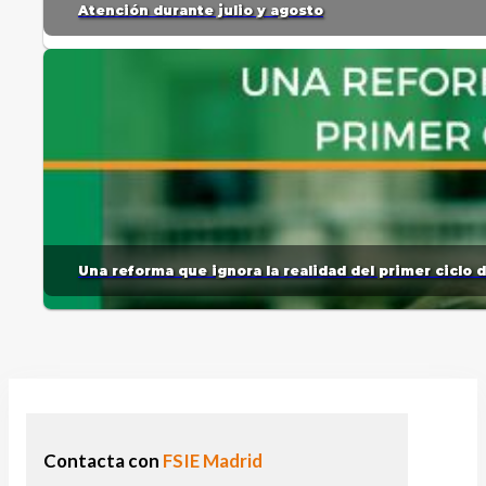
Atención durante julio y agosto
Una reforma que ignora la realidad del primer ciclo 
Contacta con
FSIE Madrid