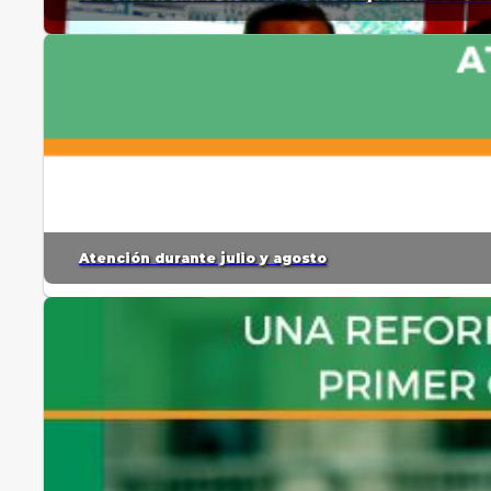
Atención durante julio y agosto