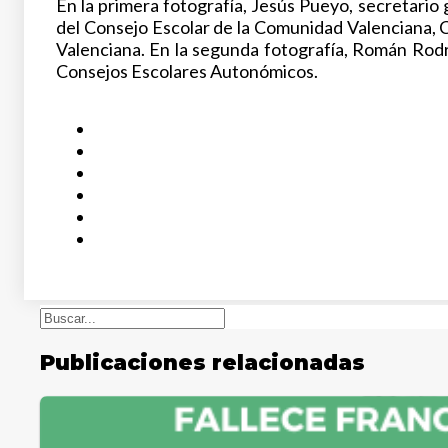
En la primera fotografía, Jesús Pueyo, secretario
del Consejo Escolar de la Comunidad Valenciana,
Valenciana. En la segunda fotografía, Román Rodrí
Consejos Escolares Autonómicos.
Buscar
Publicaciones relacionadas