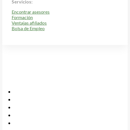
Servicios:
Encontrar asesores
Formación
Ventajas afiliados
Bolsa de Empleo