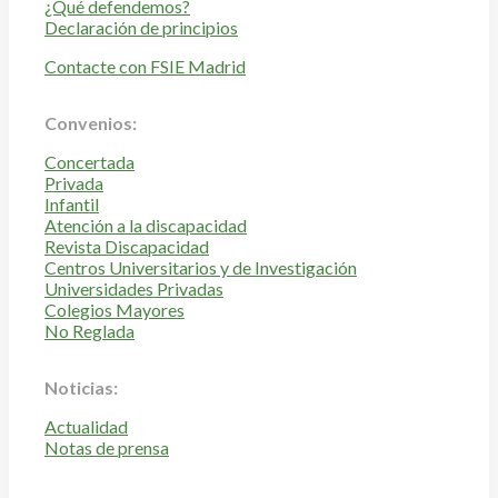
¿Qué defendemos?
Declaración de principios
Contacte con FSIE Madrid
Convenios:
Concertada
Privada
Infantil
Atención a la discapacidad
Revista Discapacidad
Centros Universitarios y de Investigación
Universidades Privadas
Colegios Mayores
No Reglada
Noticias:
Actualidad
Notas de prensa