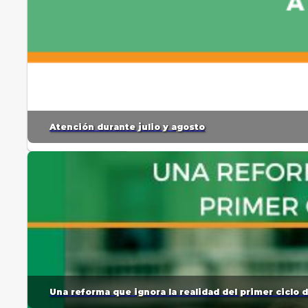
Atención durante julio y agosto
Una reforma que ignora la realidad del primer ciclo 