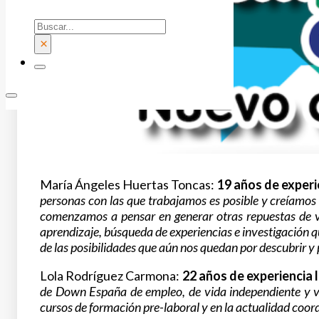
Buscar
×
María Ángeles Huertas Toncas:
19 años de experi
personas con las que trabajamos es posible y creíamos
comenzamos a pensar en generar otras repuestas de v
aprendizaje, búsqueda de experiencias e investigación q
de las posibilidades que aún nos quedan por descubrir y
Lola Rodríguez Carmona:
22 años de experiencia 
de Down España de empleo, de vida independiente y vi
cursos de formación pre-laboral y en la actualidad coo