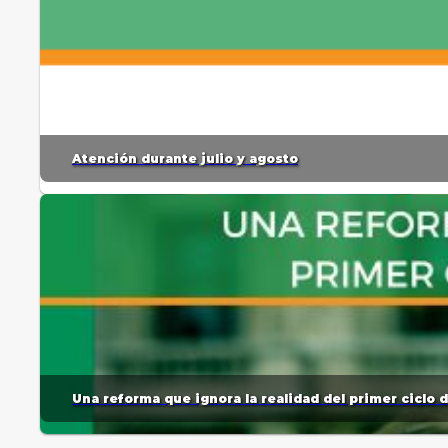
Atención durante julio y agosto
Una reforma que ignora la realidad del primer ciclo 