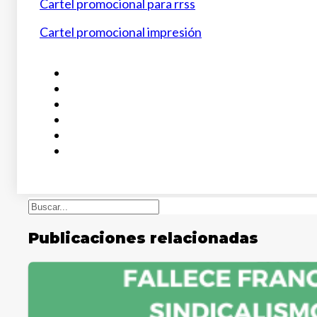
Cartel promocional para rrss
Cartel promocional impresión
Buscar
Publicaciones relacionadas