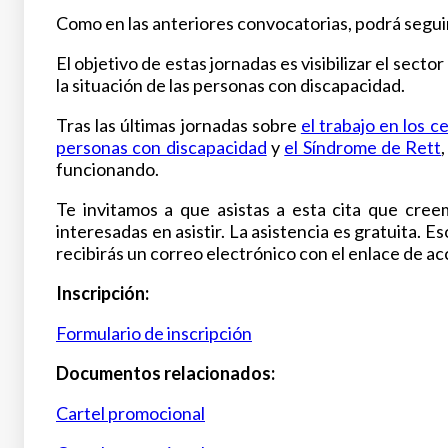
Como en las anteriores convocatorias, podrá segui
El objetivo de estas jornadas es visibilizar el sect
la situación de las personas con discapacidad.
Tras las últimas jornadas sobre
el trabajo en los 
personas con discapacidad
y
el Síndrome de Rett
funcionando.
Te invitamos a que asistas a esta cita que cre
interesadas en asistir. La asistencia es gratuita. Eso
recibirás un correo electrónico con el enlace de acc
Inscripción:
Formulario de inscripción
Documentos relacionados:
Cartel promocional