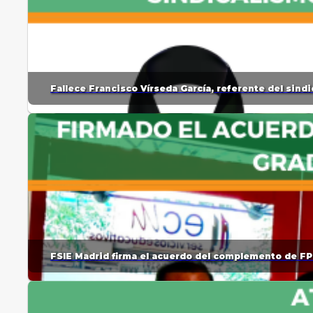
Fallece Francisco Vírseda García, referente del sin
FSIE Madrid firma el acuerdo del complemento de FP