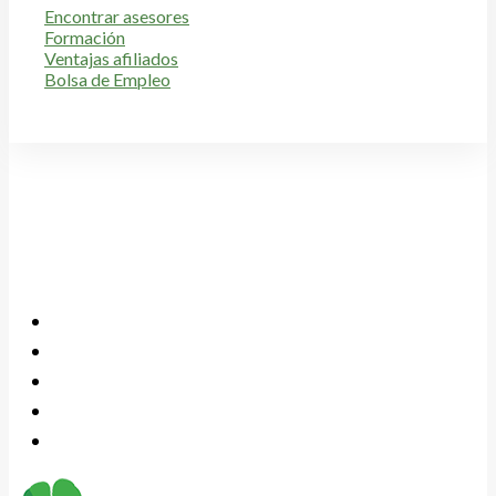
Encontrar asesores
Formación
Ventajas afiliados
Bolsa de Empleo