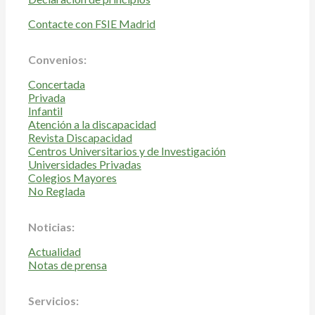
Contacte con FSIE Madrid
Convenios:
Concertada
Privada
Infantil
Atención a la discapacidad
Revista Discapacidad
Centros Universitarios y de Investigación
Universidades Privadas
Colegios Mayores
No Reglada
Noticias:
Actualidad
Notas de prensa
Servicios: