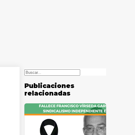
Buscar
Publicaciones
relacionadas