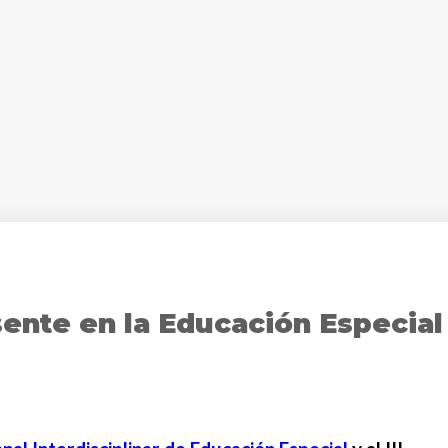
ente en la Educación Especial