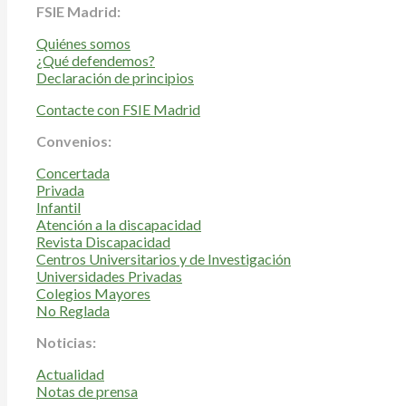
FSIE Madrid:
Quiénes somos
¿Qué defendemos?
Declaración de principios
Contacte con FSIE Madrid
Convenios:
Concertada
Privada
Infantil
Atención a la discapacidad
Revista Discapacidad
Centros Universitarios y de Investigación
Universidades Privadas
Colegios Mayores
No Reglada
Noticias:
Actualidad
Notas de prensa