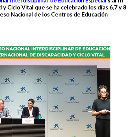
al Interdisciplinar de Educación Especial
y al III
y Ciclo Vital que se ha celebrado los días 6,7 y 8
eso Nacional de los Centros de Educación