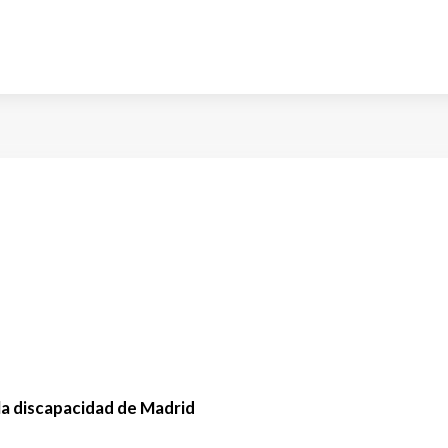
la discapacidad de Madrid