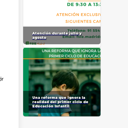
Atención durante julio y
agosto
ir
Una reforma que ignora la
realidad del primer ciclo de
Educación Infantil