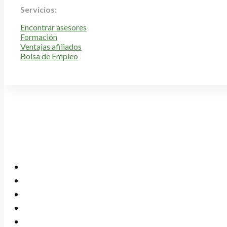
Servicios:
Encontrar asesores
Formación
Ventajas afiliados
Bolsa de Empleo