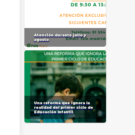
Atención durante julio y
agosto
Una reforma que ignora la
realidad del primer ciclo de
Educación Infantil