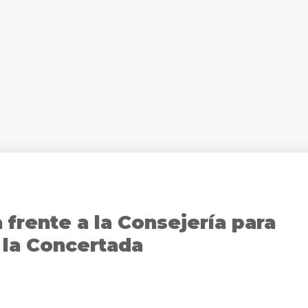
 frente a la Consejería para
 la Concertada