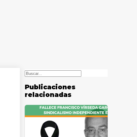
Buscar
Publicaciones
relacionadas