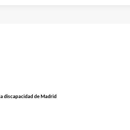
la discapacidad de Madrid