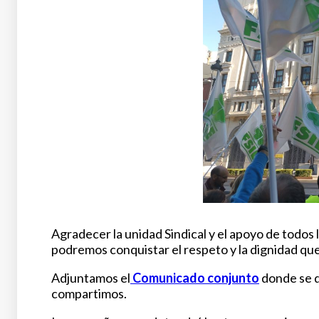
Agradecer la unidad Sindical y el apoyo de todos 
podremos conquistar el respeto y la dignidad qu
Adjuntamos el
Comunicado conjunto
donde se de
compartimos.