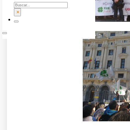
Buscar
×