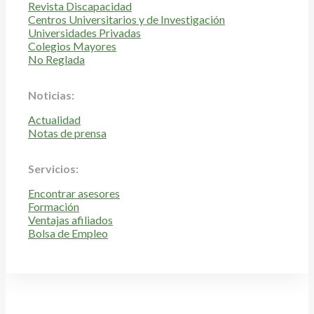
Revista Discapacidad
Centros Universitarios y de Investigación
Universidades Privadas
Colegios Mayores
No Reglada
Noticias:
Actualidad
Notas de prensa
Servicios:
Encontrar asesores
Formación
Ventajas afiliados
Bolsa de Empleo