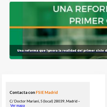
Una reforma que ignora la realidad del primer ciclo 
Contacta con
FSIE Madrid
C/ Doctor Mariani, 5 (local) 28039, Madrid –
Ver mapa