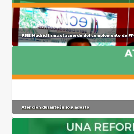
FSIE Madrid firma el acuerdo del complemento de FP
Atención durante julio y agosto