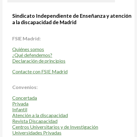
Sindicato Independiente de Enseñanza y atención
a la discapacidad de Madrid
FSIE Madrid:
Quiénes somos
¿Qué defendemos?
Declaración de principios
Contacte con FSIE Madrid
Convenios:
Concertada
Privada
Infantil
Atención a la discapacidad
Revista Discapacidad
Centros Universitarios y de Investigación
Universidades Privadas