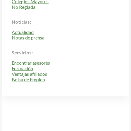
Colegios Mayores
No Reglada
Noticias:
Actualidad
Notas de prensa
Servicios:
Encontrar asesores
Formación
Ventajas afiliados
Bolsa de Empleo