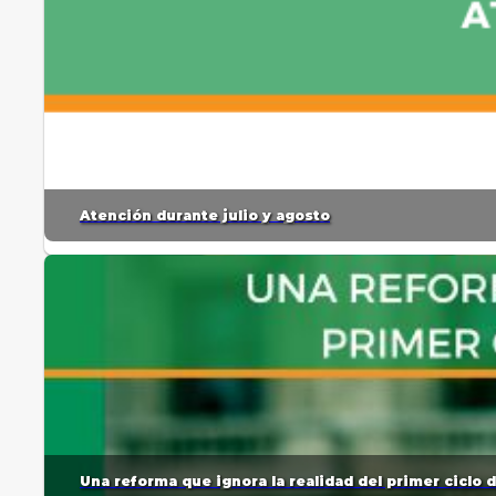
Atención durante julio y agosto
Una reforma que ignora la realidad del primer ciclo 