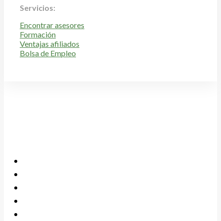
Servicios:
Encontrar asesores
Formación
Ventajas afiliados
Bolsa de Empleo