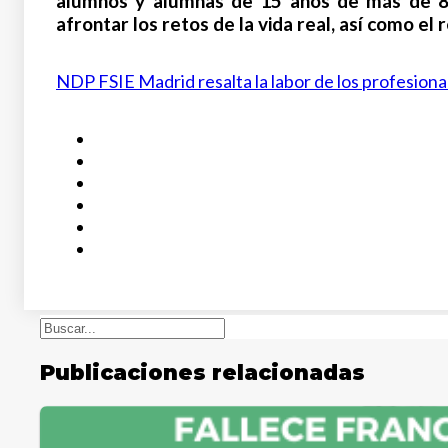
alumnos y alumnas de 15 años de más de 80 
afrontar los retos de la vida real, así como e
NDP FSIE Madrid resalta la labor de los profesiona
Buscar
Publicaciones relacionadas