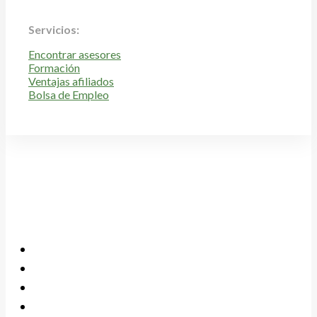
Servicios:
Encontrar asesores
Formación
Ventajas afiliados
Bolsa de Empleo